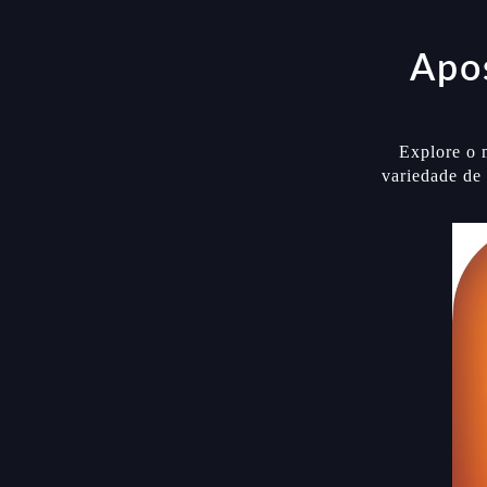
Apo
Explore o 
variedade de 