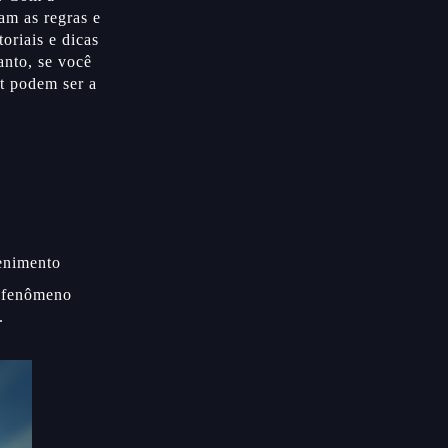
am as regras e
oriais e dicas
anto, se você
t podem ser a
enimento
m fenômeno
.