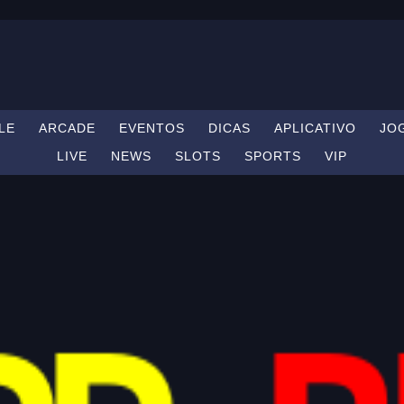
LE
ARCADE
EVENTOS
DICAS
APLICATIVO
JO
LIVE
NEWS
SLOTS
SPORTS
VIP