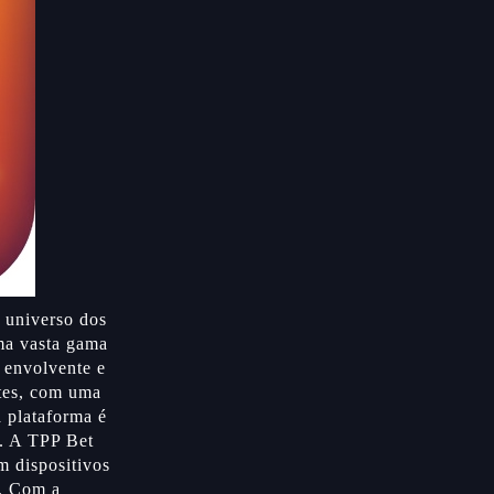
 universo dos
ma vasta gama
 envolvente e
ntes, com uma
a plataforma é
s. A TPP Bet
m dispositivos
r. Com a